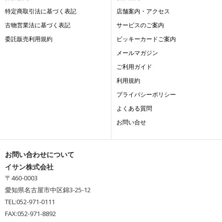
特定商取引法に基づく表記
店舗案内・アクセス
古物営業法に基づく表記
サービスのご案内
委託販売利用規約
ビッキーカードご案内
メールマガジン
ご利用ガイド
利用規約
プライバシーポリシー
よくある質問
お問い合せ
お問い合わせについて
イサン株式会社
〒460-0003
愛知県名古屋市中区錦3-25-12
TEL:052-971-0111
FAX:052-971-8892