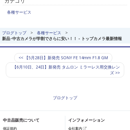
カテゴリ
各種サービス
ブログトップ
>
各種サービス
>
新品･中古カメラが学割でさらに安い！！ - トップカメラ最新情報
<< 【5月28日】新発売 SONY FE 14mm F1.8 GM
【6月10日、24日】新発売 タムロン ミラーレス用交換レン
ズ >>
ブログトップ
中古品販売について
インフォメーション
保証規約
会社案内