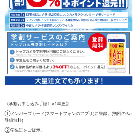
《学割お申し込み手順》※1年更新
①メンバーズカード(スマートフォンのアプリ)に登録。(初回のみ･
登録無料)
②学生証をご提示。