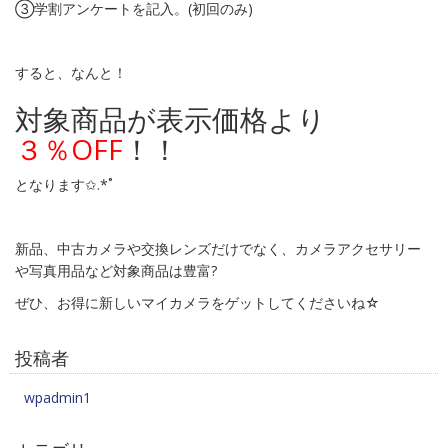
③学割アンケートを記入。(初回のみ)
すると、なんと！
対象商品が表示価格より
３％OFF
！！
となります✩.*˚
新品、中古カメラや交換レンズだけでなく、カメラアクセサリー
や写真用品など対象商品は豊富?
ぜひ、お得に新しいマイカメラをゲットしてくださいね☆
投稿者
wpadmin1