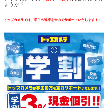
ょうか？
トップカメラでは、学生の皆様を全力でサポートいたします！！