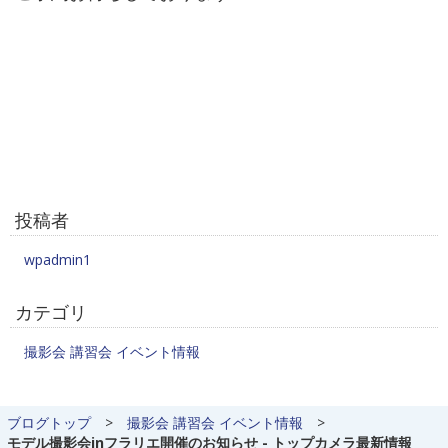
投稿者
wpadmin1
カテゴリ
撮影会 講習会 イベント情報
ブログトップ
>
撮影会 講習会 イベント情報
>
モデル撮影会inフラリエ開催のお知らせ - トップカメラ最新情報