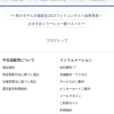
<< 秋のモデル大撮影会2023フォトコンテスト結果発表！
おすすめミラーレス一眼ベスト5 >>
ブログトップ
中古品販売について
インフォメーション
保証規約
会社案内
特定商取引法に基づく表記
店舗案内・アクセス
古物営業法に基づく表記
サービスのご案内
委託販売利用規約
ビッキーカードご案内
メールマガジン
ご利用ガイド
利用規約