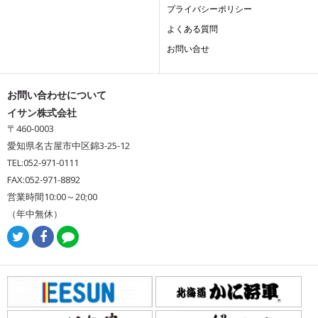
プライバシーポリシー
よくある質問
お問い合せ
お問い合わせについて
イサン株式会社
〒460-0003
愛知県名古屋市中区錦3-25-12
TEL:052-971-0111
FAX:052-971-8892
営業時間10:00～20;00
（年中無休）