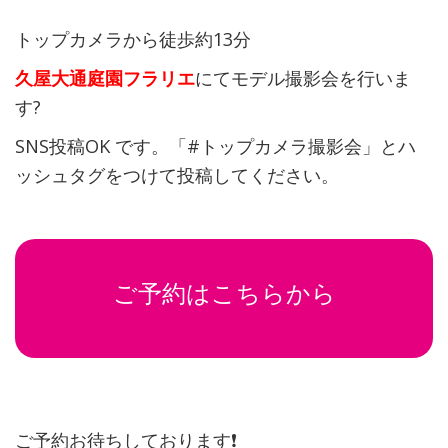
トップカメラから徒歩約13分
久屋大通庭園フラリエ
にてモデル撮影会を行いま
す?
SNS投稿OK です。「#トップカメラ撮影会」とハ
ッシュタグをつけて投稿してください。
ご予約はこちらから
ご予約お待ちしております❗️