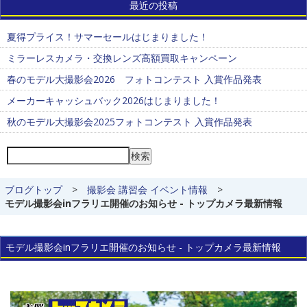
最近の投稿
夏得プライス！サマーセールはじまりました！
ミラーレスカメラ・交換レンズ高額買取キャンペーン
春のモデル大撮影会2026 フォトコンテスト 入賞作品発表
メーカーキャッシュバック2026はじまりました！
秋のモデル大撮影会2025フォトコンテスト 入賞作品発表
検索
ブログトップ
>
撮影会 講習会 イベント情報
>
モデル撮影会inフラリエ開催のお知らせ - トップカメラ最新情報
モデル撮影会inフラリエ開催のお知らせ - トップカメラ最新情報