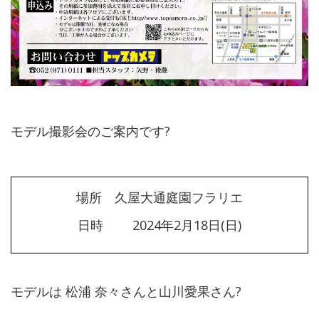
モデル撮影会のご案内です?
場所 久屋大通庭園フラリエ
日時 2024年2月18日(日)
モデルは 松浦 奈々さんと山川愛果さん?