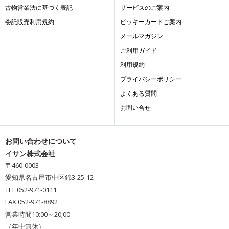
古物営業法に基づく表記
サービスのご案内
委託販売利用規約
ビッキーカードご案内
メールマガジン
ご利用ガイド
利用規約
プライバシーポリシー
よくある質問
お問い合せ
お問い合わせについて
イサン株式会社
〒460-0003
愛知県名古屋市中区錦3-25-12
TEL:052-971-0111
FAX:052-971-8892
営業時間10:00～20;00
（年中無休）